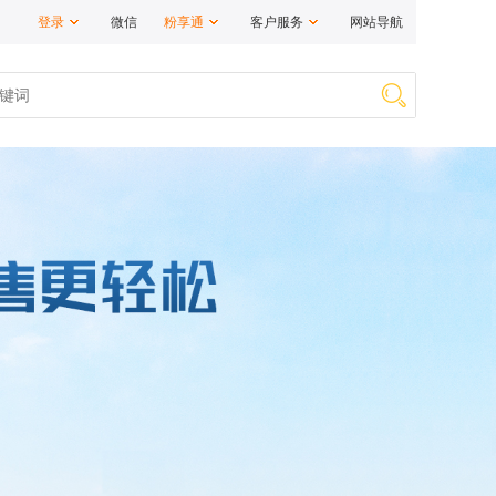
登录
微信
粉享通
客户服务
网站导航