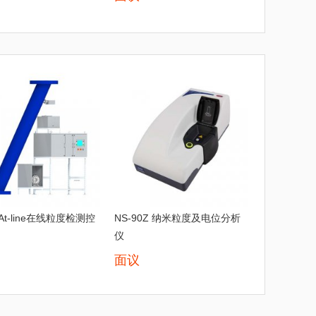
 At-line在线粒度检测控
NS-90Z 纳米粒度及电位分析
仪
面议