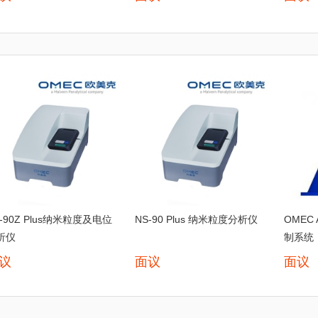
-90Z Plus纳米粒度及电位
NS-90 Plus 纳米粒度分析仪
OMEC
析仪
制系统
议
面议
面议