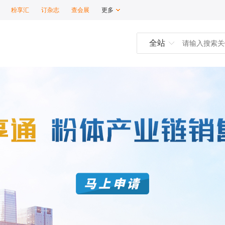
粉享汇
订杂志
查会展
更多
全站