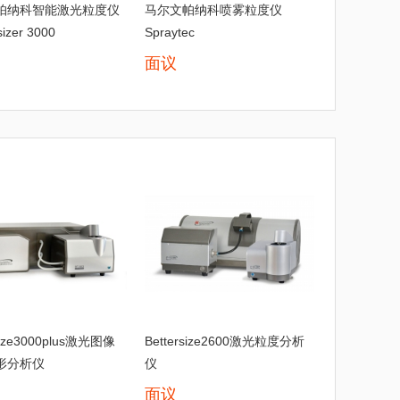
帕纳科智能激光粒度仪
马尔文帕纳科喷雾粒度仪
sizer 3000
Spraytec
面议
rsize3000plus激光图像
Bettersize2600激光粒度分析
形分析仪
仪
面议