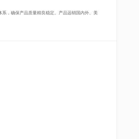
体系，确保产品质量精良稳定。产品远销国内外、美