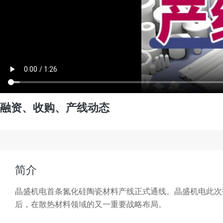
融资、收购、产线动态
简介
晶盛机电首条氮化硅陶瓷材料产线正式通线。晶盛机电此次
后，在散热材料领域的又一重要战略布局。