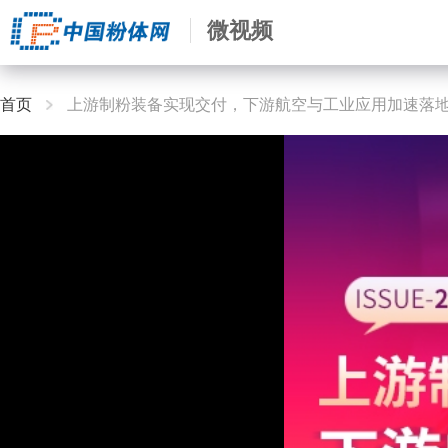
微视频
首页
上游制粉装备实现交付，下游航空与工业应用加速落