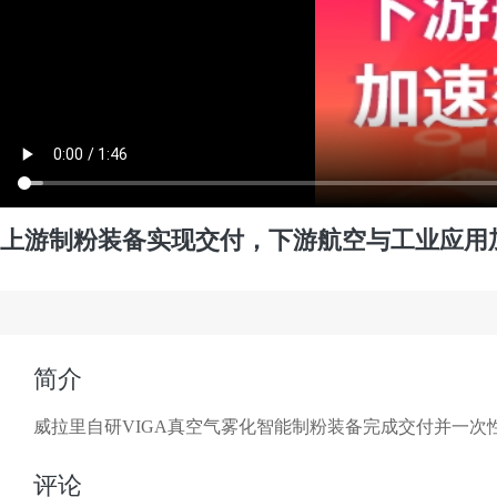
上游制粉装备实现交付，下游航空与工业应用
简介
威拉里自研VIGA真空气雾化智能制粉装备完成交付并一次
评论