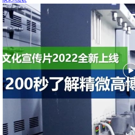
纳米均质机