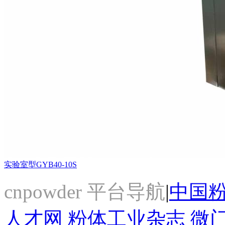
实验室型GYB40-10S
cnpowder 平台导航
|
中国
人才网
粉体工业杂志
微