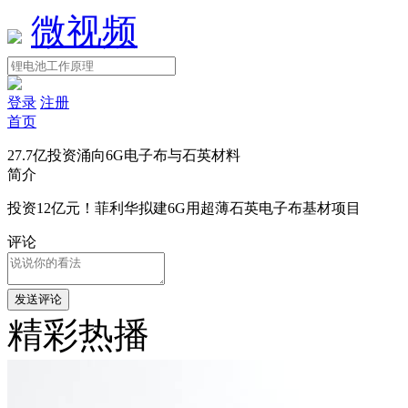
微视频
登录
注册
首页
27.7亿投资涌向6G电子布与石英材料
简介
投资12亿元！菲利华拟建6G用超薄石英电子布基材项目
评论
精彩热播