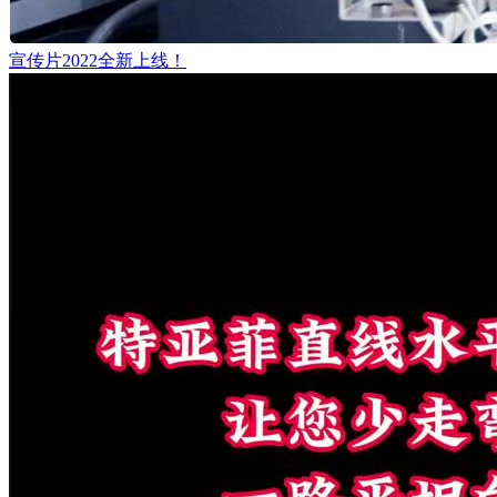
宣传片2022全新上线！