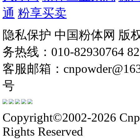
通
粉享买卖
隐私保护 中国粉体网 版权所
务热线：010-82930764 82
客服邮箱：cnpowder@163
号
Copyright©2002-2026 Cnpo
Rights Reserved