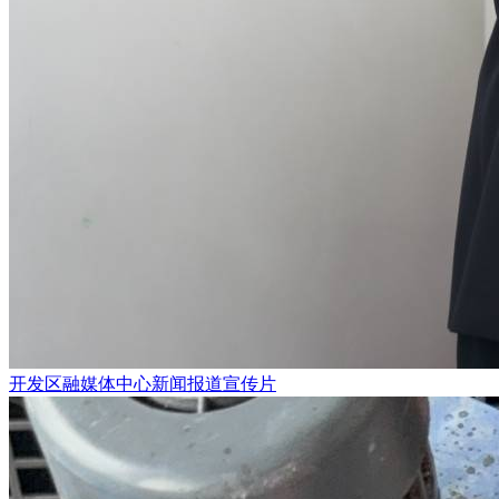
开发区融媒体中心新闻报道宣传片