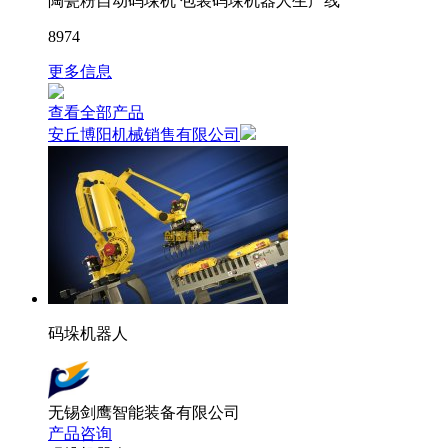
陶瓷粉自动码垛机 包装码垛机器人生产线
8974
更多信息
查看全部产品
安丘博阳机械销售有限公司
码垛机器人
无锡剑鹰智能装备有限公司
产品咨询