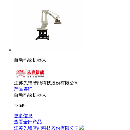
自动码垛机器人
江苏先锋智能科技股份有限公司
产品咨询
自动码垛机器人
13649
更多信息
查看全部产品
江苏先锋智能科技股份有限公司