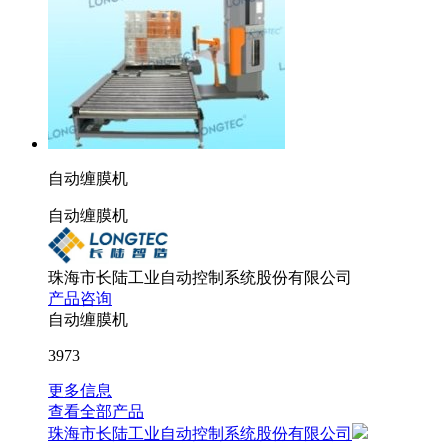
自动缠膜机
自动缠膜机
珠海市长陆工业自动控制系统股份有限公司
产品咨询
自动缠膜机
3973
更多信息
查看全部产品
珠海市长陆工业自动控制系统股份有限公司