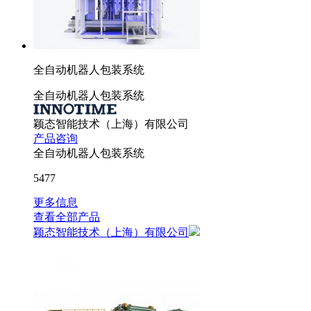
全自动机器人包装系统
全自动机器人包装系统
颖态智能技术（上海）有限公司
产品咨询
全自动机器人包装系统
5477
更多信息
查看全部产品
颖态智能技术（上海）有限公司