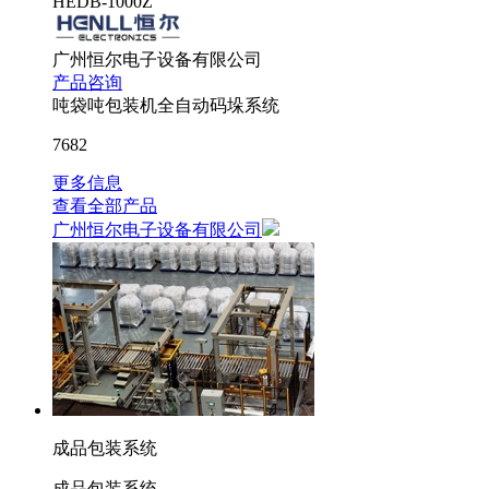
HEDB-1000Z
广州恒尔电子设备有限公司
产品咨询
吨袋吨包装机全自动码垛系统
7682
更多信息
查看全部产品
广州恒尔电子设备有限公司
成品包装系统
成品包装系统