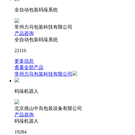
全自动包装码垛系统
常州力马包装科技有限公司
产品咨询
全自动包装码垛系统
22116
更多信息
查看全部产品
常州力马包装科技有限公司
码垛机器人
北京燕山中岛包装设备有限公司
产品咨询
码垛机器人
19284