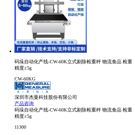
码垛自动化产线-CW-60K立式剔除检重秤 物流食品 检重
精度±5g
CW-60KG
深圳市杰曼科技股份有限公司
产品咨询
码垛自动化产线-CW-60K立式剔除检重秤 物流食品 检重
精度±5g
11300