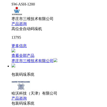
SW-ASH-1200
枣庄市三维技术有限公司
产品咨询
高位全自动码垛机
13795
更多信息
查看全部产品
枣庄市三维技术有限公司
包装码垛系统
哈沃科技（天津）有限公司
产品咨询
包装码垛系统