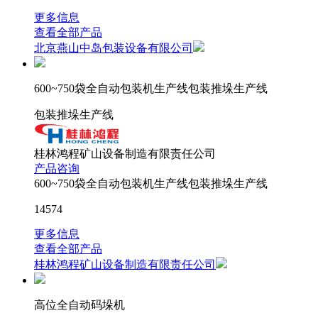
更多信息
查看全部产品
北京燕山中岛包装设备有限公司
600~750袋全自动包装机生产线包装推垛生产线
包装推垛生产线
桂林鸿程矿山设备制造有限责任公司
产品咨询
600~750袋全自动包装机生产线包装推垛生产线
14574
更多信息
查看全部产品
桂林鸿程矿山设备制造有限责任公司
高位全自动码垛机