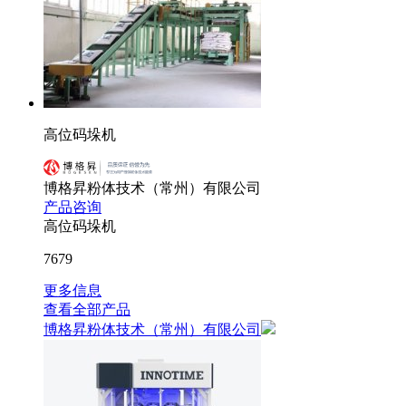
高位码垛机
博格昇粉体技术（常州）有限公司
产品咨询
高位码垛机
7679
更多信息
查看全部产品
博格昇粉体技术（常州）有限公司