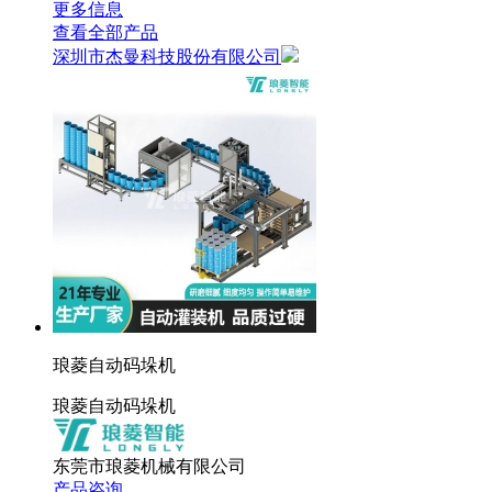
更多信息
查看全部产品
深圳市杰曼科技股份有限公司
琅菱自动码垛机
琅菱自动码垛机
东莞市琅菱机械有限公司
产品咨询