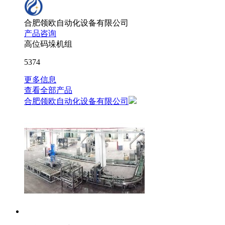
合肥领欧自动化设备有限公司
产品咨询
高位码垛机组
5374
更多信息
查看全部产品
合肥领欧自动化设备有限公司