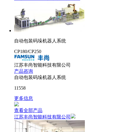
自动包装码垛机器人系统
CP180/CP250
江苏丰尚智能科技有限公司
产品咨询
自动包装码垛机器人系统
11558
更多信息
查看全部产品
江苏丰尚智能科技有限公司