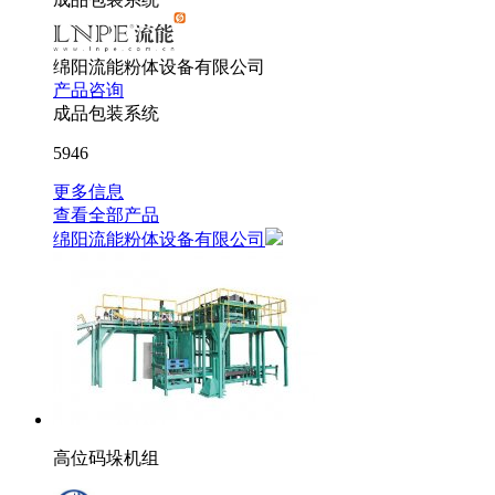
绵阳流能粉体设备有限公司
产品咨询
成品包装系统
5946
更多信息
查看全部产品
绵阳流能粉体设备有限公司
高位码垛机组