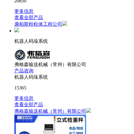
20850
更多信息
查看全部产品
康柏斯粉粒体工程公司
机器人码垛系统
弗格森输送机械（常州）有限公司
产品咨询
机器人码垛系统
15365
更多信息
查看全部产品
弗格森输送机械（常州）有限公司