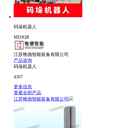
码垛机器人
MDJQR
江苏惟德智能装备有限公司
产品咨询
码垛机器人
4307
更多信息
查看全部产品
江苏惟德智能装备有限公司