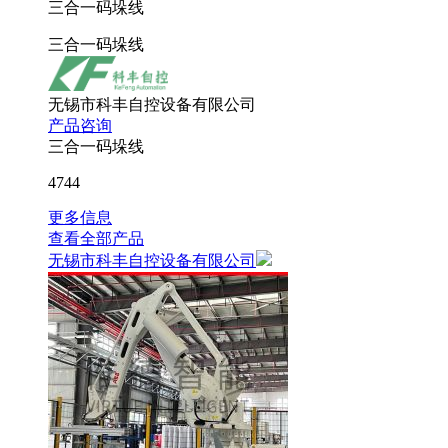
三合一码垛线
三合一码垛线
无锡市科丰自控设备有限公司
产品咨询
三合一码垛线
4744
更多信息
查看全部产品
无锡市科丰自控设备有限公司