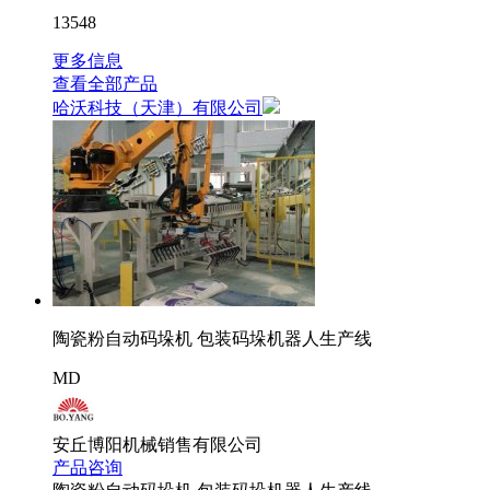
13548
更多信息
查看全部产品
哈沃科技（天津）有限公司
陶瓷粉自动码垛机 包装码垛机器人生产线
MD
安丘博阳机械销售有限公司
产品咨询