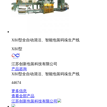
XBJ型全自动清洁、智能包装码垛生产线
XBJ型
江苏创新包装科技有限公司
产品咨询
XBJ型全自动清洁、智能包装码垛生产线
44674
更多信息
查看全部产品
江苏创新包装科技有限公司