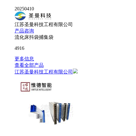
20250410
江苏圣曼科技工程有限公司
产品咨询
流化床抖袋捕集袋
4916
更多信息
查看全部产品
江苏圣曼科技工程有限公司