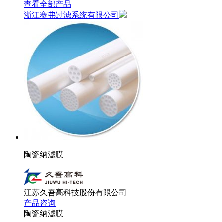
查看全部产品
浙江赛弗过滤系统有限公司
陶瓷纳滤膜
江苏久吾高科技股份有限公司
产品咨询
陶瓷纳滤膜