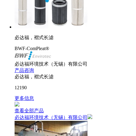
必达福，褶式长滤
BWF-ComPleat®
必达福环境技术（无锡）有限公司
产品咨询
必达福，褶式长滤
12190
更多信息
查看全部产品
必达福环境技术（无锡）有限公司