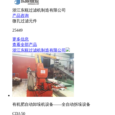
浙江东瓯过滤机制造有限公司
产品咨询
微孔过滤元件
25449
更多信息
查看全部产品
浙江东瓯过滤机制造有限公司
有机肥自动卸垛机设备——全自动拆垛设备
CDJ-50