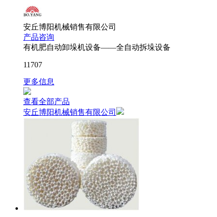
安丘博阳机械销售有限公司
产品咨询
有机肥自动卸垛机设备——全自动拆垛设备
11707
更多信息
查看全部产品
安丘博阳机械销售有限公司