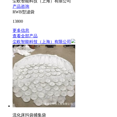
尘欧智能科技（上海）有限公司
产品咨询
RWB型滤袋
13800
更多信息
查看全部产品
尘欧智能科技（上海）有限公司
流化床抖袋捕集袋