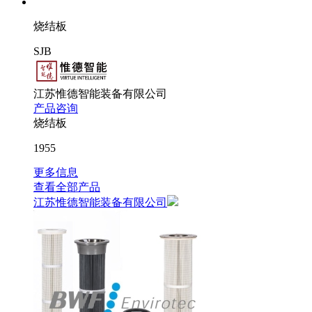
烧结板
SJB
江苏惟德智能装备有限公司
产品咨询
烧结板
1955
更多信息
查看全部产品
江苏惟德智能装备有限公司