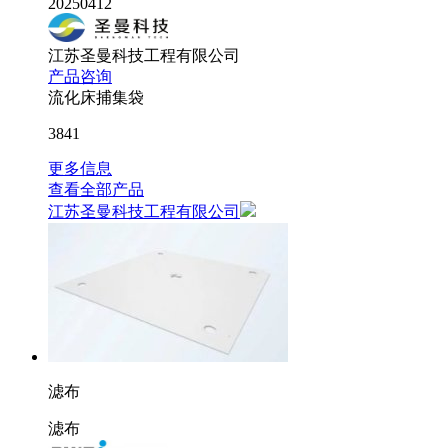
20250412
江苏圣曼科技工程有限公司
产品咨询
​流化床捕集袋
3841
更多信息
查看全部产品
江苏圣曼科技工程有限公司
滤布
滤布