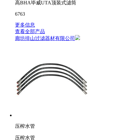
高BHA毕威UTA顶装式滤筒
6763
更多信息
查看全部产品
廊坊排山过滤器材有限公司
压榨水管
压榨水管