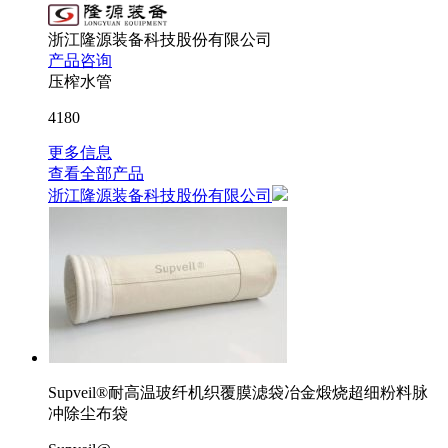
浙江隆源装备科技股份有限公司
产品咨询
压榨水管
4180
更多信息
查看全部产品
浙江隆源装备科技股份有限公司
Supveil®耐高温玻纤机织覆膜滤袋冶金煅烧超细粉料脉
冲除尘布袋