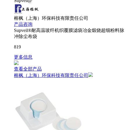
Supveil@
榕枫（上海）环保科技有限责任公司
产品咨询
Supveil®耐高温玻纤机织覆膜滤袋冶金煅烧超细粉料脉
冲除尘布袋
819
更多信息
查看全部产品
榕枫（上海）环保科技有限责任公司