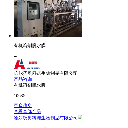
有机溶剂脱水膜
--
哈尔滨奥科诺生物制品有限公司
产品咨询
有机溶剂脱水膜
10636
更多信息
查看全部产品
哈尔滨奥科诺生物制品有限公司