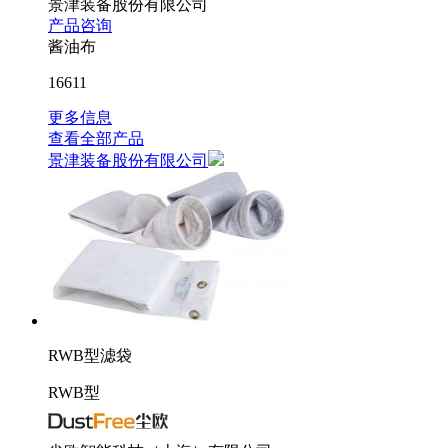
景津装备股份有限公司
产品咨询
酱油布
16611
更多信息
查看全部产品
景津装备股份有限公司
RWB型滤袋
RWB型