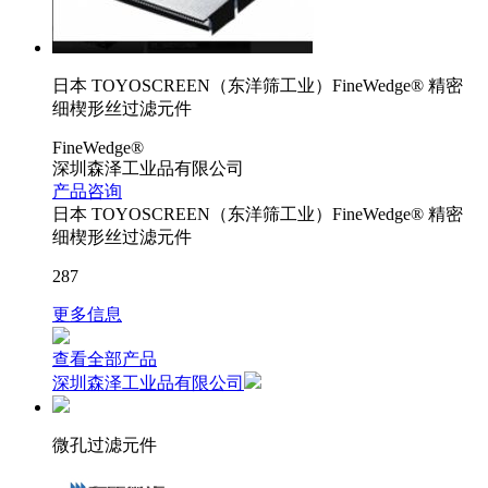
日本 TOYOSCREEN（东洋筛工业）FineWedge® 精密
细楔形丝过滤元件
FineWedge®
深圳森泽工业品有限公司
产品咨询
日本 TOYOSCREEN（东洋筛工业）FineWedge® 精密
细楔形丝过滤元件
287
更多信息
查看全部产品
深圳森泽工业品有限公司
微孔过滤元件