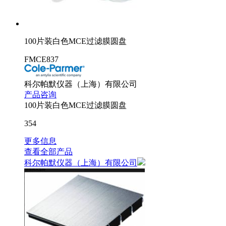
100片装白色MCE过滤膜圆盘
FMCE837
科尔帕默仪器（上海）有限公司
产品咨询
100片装白色MCE过滤膜圆盘
354
更多信息
查看全部产品
科尔帕默仪器（上海）有限公司