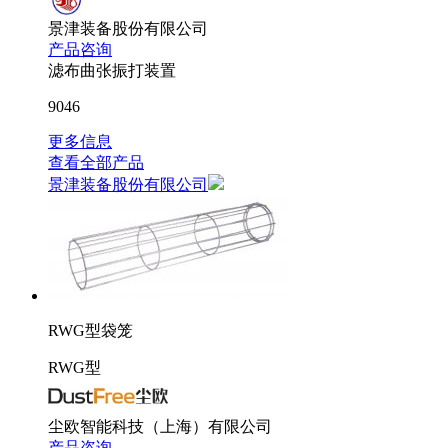
景津装备股份有限公司
产品咨询
滤布曲张振打装置
9046
更多信息
查看全部产品
景津装备股份有限公司
RWG型袋笼
RWG型
尘欧智能科技（上海）有限公司
产品咨询