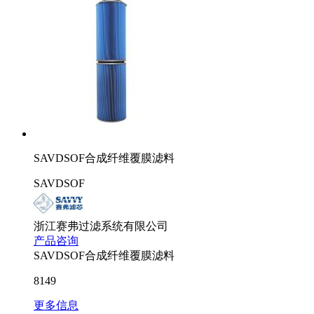
SAVDSOF合成纤维覆膜滤料
SAVDSOF
浙江赛弗过滤系统有限公司
产品咨询
SAVDSOF合成纤维覆膜滤料
8149
更多信息