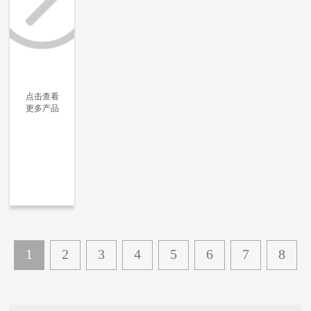
点击查看
更多产品
更多信息
更多信息
更多信息
更多信息
1
2
3
4
5
6
7
8
...
19
下一页