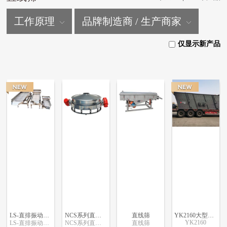
工作原理
品牌制造商 / 生产商家
仅显示新产品
LS-直排振动筛YSS-600
NCS系列直排筛
直线筛
YK2160大型直线振动筛
YK2160
LS-直排振动筛YSS-600
NCS系列直排筛
直线筛