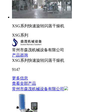
XSG系列快速旋转闪蒸干燥机
XSG系列
常州市森茂机械设备有限公司
产品咨询
XSG系列快速旋转闪蒸干燥机
9147
更多信息
查看全部产品
常州市森茂机械设备有限公司