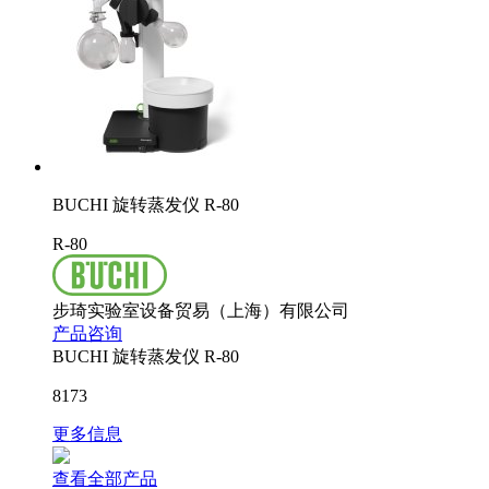
BUCHI 旋转蒸发仪 R-80
R-80
步琦实验室设备贸易（上海）有限公司
产品咨询
BUCHI 旋转蒸发仪 R-80
8173
更多信息
查看全部产品