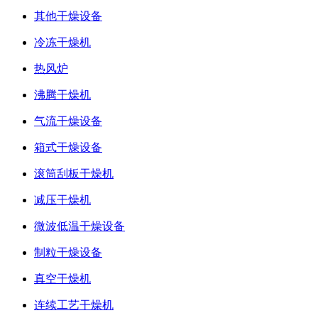
其他干燥设备
冷冻干燥机
热风炉
沸腾干燥机
气流干燥设备
箱式干燥设备
滚筒刮板干燥机
减压干燥机
微波低温干燥设备
制粒干燥设备
真空干燥机
连续工艺干燥机