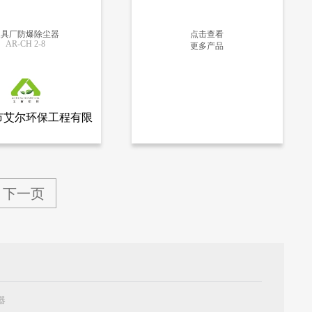
家具厂防爆除尘器
点击查看
AR-CH 2-8
更多产品
更多信息
更多信息
市艾尔环保工程有限
查看全部产品
艾尔环保工程有限公司
公司
爆除尘器
下一页
器