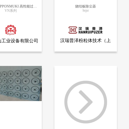
日本无机NIPPONMUKI 高性能过滤器VN系列
烧结板除尘器
hrpz
VN系列
更多信息
更多信息
汉瑞普泽粉粒体技术（上
山工业设备有限公司
查看全部产品
查看全部产品
秋山工业设备有限公司
汉瑞普泽粉粒体技术（上海）有限公司
海）有限公司
日本无机NIPPONMUKI 高性能过滤器VN系列
烧结板除尘器
26519