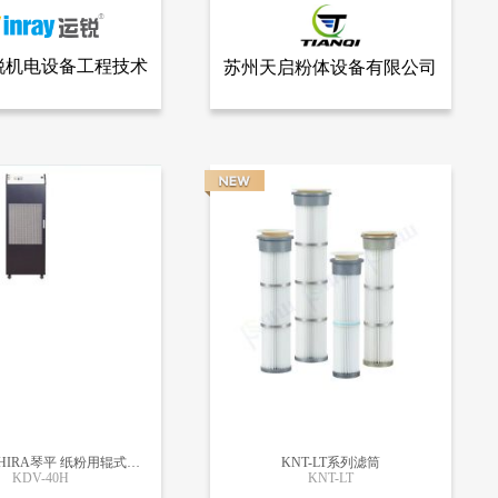
锐机电设备工程技术
苏州天启粉体设备有限公司
查看全部产品
查看全部产品
电设备工程技术有限公司
苏州天启粉体设备有限公司
有限公司
尘器
烧结板除尘器
1904
日本KOTOHIRA琴平 纸粉用辊式过滤器式除尘机
KNT-LT系列滤筒
KDV-40H
KNT-LT
更多信息
更多信息