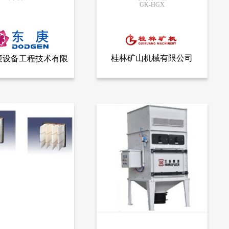
GK-HGX
更多信息
更多信息
桂林矿山机械有限公司
庚设备工程技术有限
查看全部产品
查看全部产品
设备工程技术有限公司
桂林矿山机械有限公司
公司
水雾除尘器
9065