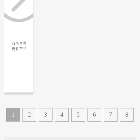
点击查看
更多产品
更多信息
更多信息
更多信息
更多信息
1
2
3
4
5
6
7
8
...
23
下一页