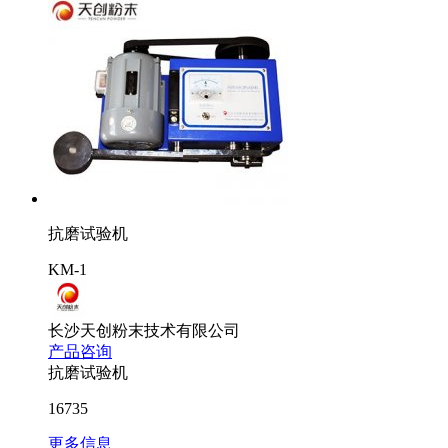
抗磨试验机
KM-1
长沙天创粉末技术有限公司
产品咨询
抗磨试验机
16735
更多信息