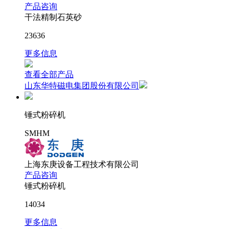
产品咨询
干法精制石英砂
23636
更多信息
查看全部产品
山东华特磁电集团股份有限公司
锤式粉碎机
SMHM
上海东庚设备工程技术有限公司
产品咨询
锤式粉碎机
14034
更多信息