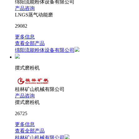
绵阳流能粉体设备有限公司
产品咨询
LNGS蒸气动能磨
29082
更多信息
查看全部产品
绵阳流能粉体设备有限公司
摆式磨粉机
桂林矿山机械有限公司
产品咨询
摆式磨粉机
26725
更多信息
查看全部产品
桂林矿山机械有限公司