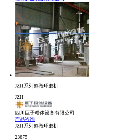
JZH系列超微环磨机
JZH
四川巨子粉体设备有限公司
产品咨询
JZH系列超微环磨机
23875