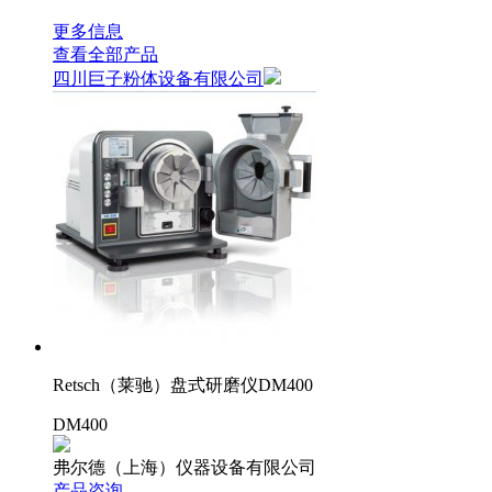
更多信息
查看全部产品
四川巨子粉体设备有限公司
Retsch（莱驰）盘式研磨仪DM400
DM400
弗尔德（上海）仪器设备有限公司
产品咨询