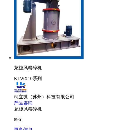
龙旋风粉碎机
KLWX10系列
柯立微（苏州）科技有限公司
产品咨询
龙旋风粉碎机
8961
更多信息