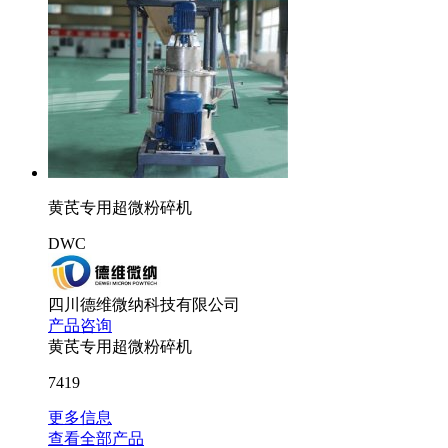
黄芪专用超微粉碎机
DWC
四川德维微纳科技有限公司
产品咨询
黄芪专用超微粉碎机
7419
更多信息
查看全部产品