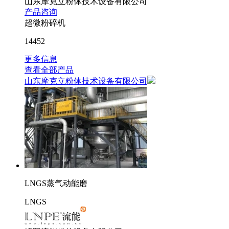
山东摩克立粉体技术设备有限公司
产品咨询
超微粉碎机
14452
更多信息
查看全部产品
山东摩克立粉体技术设备有限公司
LNGS蒸气动能磨
LNGS