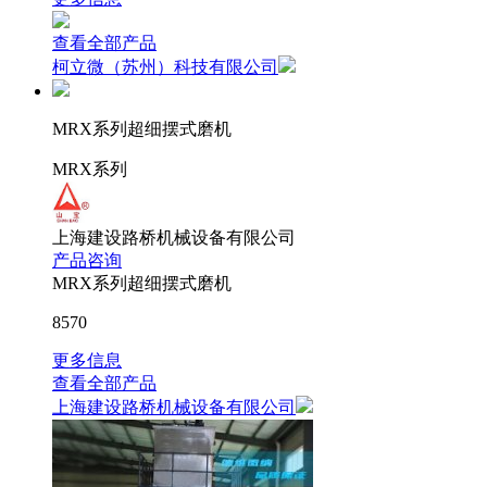
查看全部产品
柯立微（苏州）科技有限公司
MRX系列超细摆式磨机
MRX系列
上海建设路桥机械设备有限公司
产品咨询
MRX系列超细摆式磨机
8570
更多信息
查看全部产品
上海建设路桥机械设备有限公司