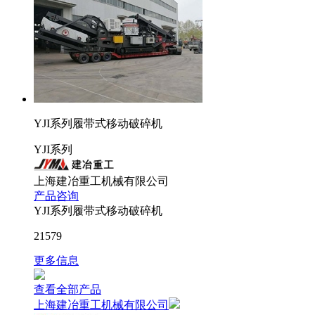
YJI系列履带式移动破碎机
YJI系列
上海建冶重工机械有限公司
产品咨询
YJI系列履带式移动破碎机
21579
更多信息
查看全部产品
上海建冶重工机械有限公司