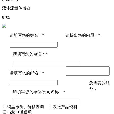
液体流量传感器
8705
请填写您的姓名：*
请提出您的问题：*
请填写您的电话：*
请填写您的邮箱：*
您需要的服
务：
请填写您的单位/公司名称：*
询盘报价、价格查询
发送产品资料
与您电话联系