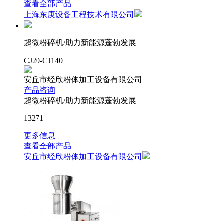
查看全部产品
上海东庚设备工程技术有限公司
超微粉碎机/助力新能源蓬勃发展
CJ20-CJ140
安丘市经欣粉体加工设备有限公司
产品咨询
超微粉碎机/助力新能源蓬勃发展
13271
更多信息
查看全部产品
安丘市经欣粉体加工设备有限公司