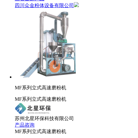
四川众金粉体设备有限公司
MF系列立式高速磨粉机
MF系列立式高速磨粉机
苏州北星环保科技有限公司
产品咨询
MF系列立式高速磨粉机