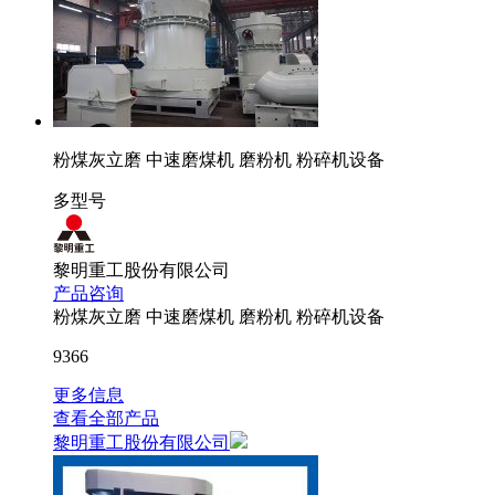
粉煤灰立磨 中速磨煤机 磨粉机 粉碎机设备
多型号
黎明重工股份有限公司
产品咨询
粉煤灰立磨 中速磨煤机 磨粉机 粉碎机设备
9366
更多信息
查看全部产品
黎明重工股份有限公司