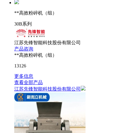
**高效粉碎机（组）
30B系列
江苏先锋智能科技股份有限公司
产品咨询
**高效粉碎机（组）
13126
更多信息
查看全部产品
江苏先锋智能科技股份有限公司