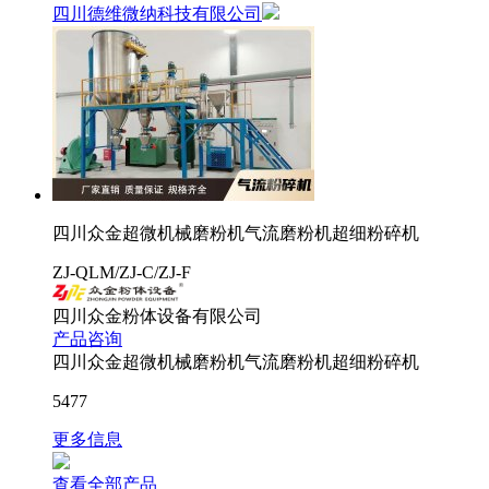
四川德维微纳科技有限公司
四川众金超微机械磨粉机气流磨粉机超细粉碎机
ZJ-QLM/ZJ-C/ZJ-F
四川众金粉体设备有限公司
产品咨询
四川众金超微机械磨粉机气流磨粉机超细粉碎机
5477
更多信息
查看全部产品