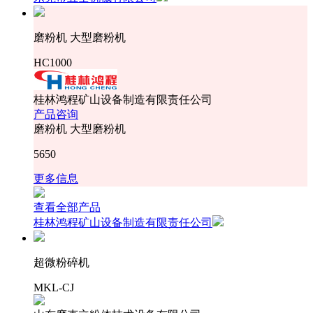
磨粉机 大型磨粉机
HC1000
桂林鸿程矿山设备制造有限责任公司
产品咨询
磨粉机 大型磨粉机
5650
更多信息
查看全部产品
桂林鸿程矿山设备制造有限责任公司
超微粉碎机
MKL-CJ