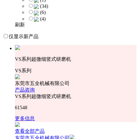
(34)
(6)
(4)
刷新
仅显示新产品
VS系列超微细竖式研磨机
VS系列
东莞市五全机械有限公司
产品咨询
VS系列超微细竖式研磨机
61548
更多信息
查看全部产品
东莞市五全机械有限公司