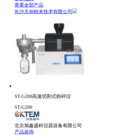
查看全部产品
长沙天创粉末技术有限公司
ST-G200高速切割式粉碎仪
ST-G200
北京旭鑫盛科仪器设备有限公司
产品咨询