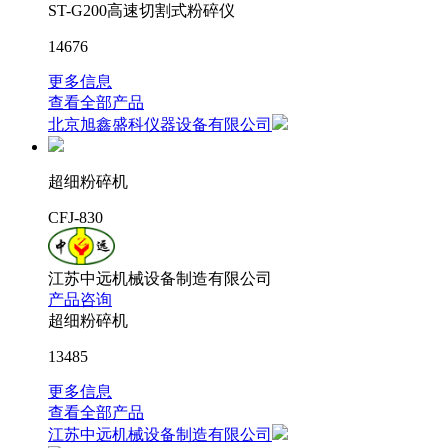
ST-G200高速切割式粉碎仪
14676
更多信息
查看全部产品
北京旭鑫盛科仪器设备有限公司
超细粉碎机
CFJ-830
江苏中远机械设备制造有限公司
产品咨询
超细粉碎机
13485
更多信息
查看全部产品
江苏中远机械设备制造有限公司