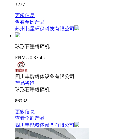
3277
更多信息
查看全部产品
苏州北星环保科技有限公司
球形石墨粉碎机
FNM-20,33,45
四川丰能粉体设备有限公司
产品咨询
球形石墨粉碎机
86932
更多信息
查看全部产品
四川丰能粉体设备有限公司