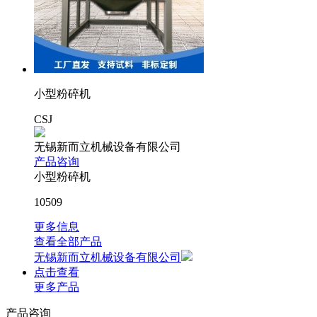
小型粉碎机
CSJ
无锡新而立机械设备有限公司
产品咨询
小型粉碎机
10509
更多信息
查看全部产品
无锡新而立机械设备有限公司
点击查看
更多产品
产品咨询