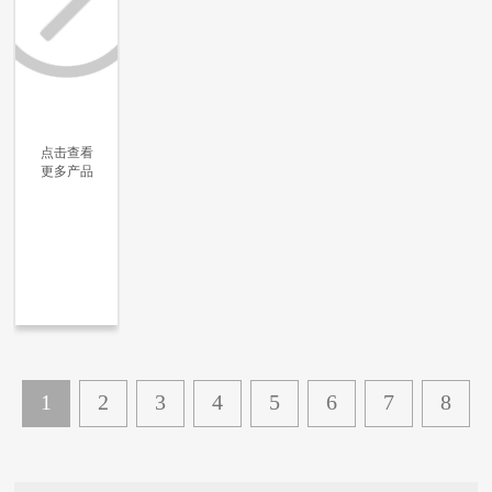
点击查看
更多产品
更多信息
更多信息
更多信息
更多信息
1
2
3
4
5
6
7
8
...
165
下一页