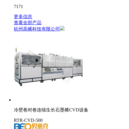
7171
更多信息
查看全部产品
杭州高烯科技有限公司
冷壁卷对卷连续生长石墨烯CVD设备
RTR-CVD-500