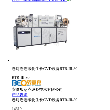
卷对卷连续化生长CVD设备RTR-III-80
RTR-III-80
安徽贝意克设备技术有限公司
产品咨询
卷对卷连续化生长CVD设备RTR-III-80
14310