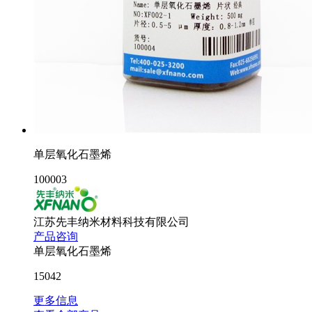
单层氧化石墨烯
100003
江苏先丰纳米材料科技有限公司
产品咨询
单层氧化石墨烯
15042
更多信息