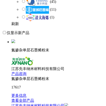
(45)
(11)
(1)
刷新
仅显示新产品
氮掺杂单层石墨烯粉末
江苏先丰纳米材料科技有限公司
产品咨询
氮掺杂单层石墨烯粉末
17617
更多信息
查看全部产品
江苏先丰纳米材料科技有限公司