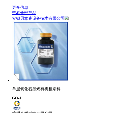
更多信息
查看全部产品
安徽贝意克设备技术有限公司
单层氧化石墨烯有机相浆料
GO-1