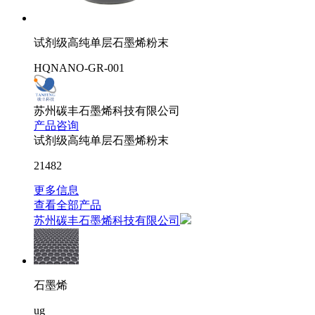
试剂级高纯单层石墨烯粉末
HQNANO-GR-001
苏州碳丰石墨烯科技有限公司
产品咨询
试剂级高纯单层石墨烯粉末
21482
更多信息
查看全部产品
苏州碳丰石墨烯科技有限公司
石墨烯
ug