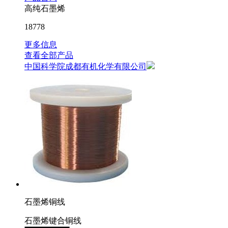
高纯石墨烯
18778
更多信息
查看全部产品
中国科学院成都有机化学有限公司
石墨烯铜线
石墨烯键合铜线