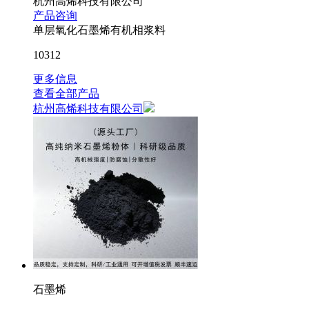
杭州高烯科技有限公司
产品咨询
单层氧化石墨烯有机相浆料
10312
更多信息
查看全部产品
杭州高烯科技有限公司
石墨烯