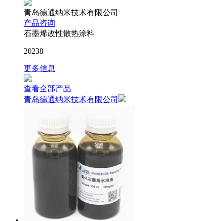
青岛德通纳米技术有限公司
产品咨询
石墨烯改性散热涂料
20238
更多信息
查看全部产品
青岛德通纳米技术有限公司