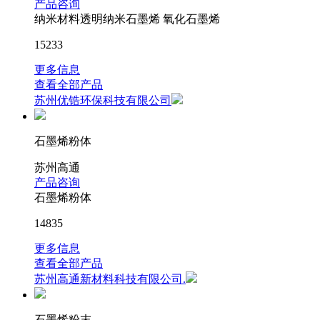
产品咨询
纳米材料透明纳米石墨烯 氧化石墨烯
15233
更多信息
查看全部产品
苏州优锆环保科技有限公司
石墨烯粉体
苏州高通
产品咨询
石墨烯粉体
14835
更多信息
查看全部产品
苏州高通新材料科技有限公司.
石墨烯粉末