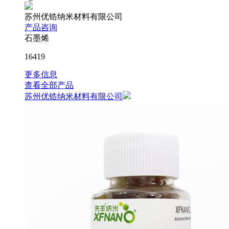
苏州优锆纳米材料有限公司
产品咨询
石墨烯
16419
更多信息
查看全部产品
苏州优锆纳米材料有限公司