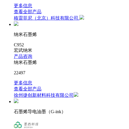
更多信息
查看全部产品
格雷菲尼（北京）科技有限公司.
纳米石墨烯
C952
宏武纳米
产品咨询
纳米石墨烯
22497
更多信息
查看全部产品
徐州捷创新材料科技有限公司
石墨烯导电油墨（G-ink）