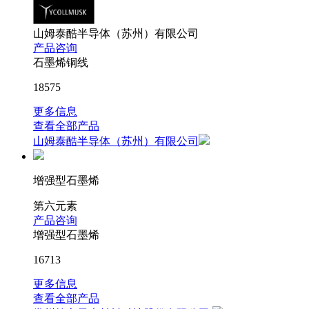
山姆泰酷半导体（苏州）有限公司
产品咨询
石墨烯铜线
18575
更多信息
查看全部产品
山姆泰酷半导体（苏州）有限公司
增强型石墨烯
第六元素
产品咨询
增强型石墨烯
16713
更多信息
查看全部产品