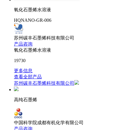
氧化石墨烯水溶液
HQNANO-GR-006
苏州碳丰石墨烯科技有限公司
产品咨询
氧化石墨烯水溶液
19730
更多信息
查看全部产品
苏州碳丰石墨烯科技有限公司
高纯石墨烯
中国科学院成都有机化学有限公司
产品咨询