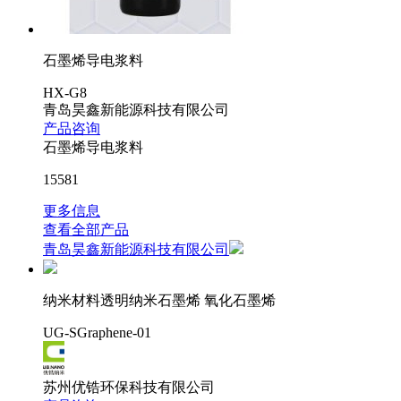
石墨烯导电浆料
HX-G8
青岛昊鑫新能源科技有限公司
产品咨询
石墨烯导电浆料
15581
更多信息
查看全部产品
青岛昊鑫新能源科技有限公司
纳米材料透明纳米石墨烯 氧化石墨烯
UG-SGraphene-01
苏州优锆环保科技有限公司