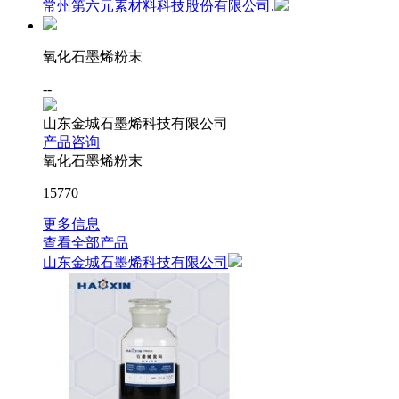
常州第六元素材料科技股份有限公司.
氧化石墨烯粉末
--
山东金城石墨烯科技有限公司
产品咨询
氧化石墨烯粉末
15770
更多信息
查看全部产品
山东金城石墨烯科技有限公司