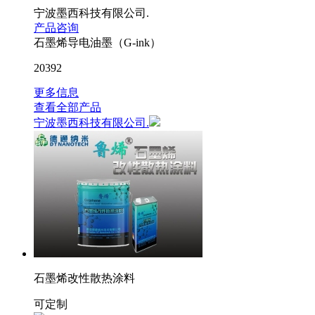
宁波墨西科技有限公司.
产品咨询
石墨烯导电油墨（G-ink）
20392
更多信息
查看全部产品
宁波墨西科技有限公司.
石墨烯改性散热涂料
可定制