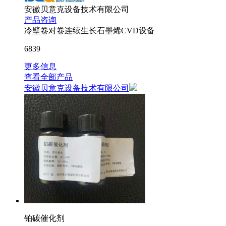
安徽贝意克设备技术有限公司
产品咨询
冷壁卷对卷连续生长石墨烯CVD设备
6839
更多信息
查看全部产品
安徽贝意克设备技术有限公司
铂碳催化剂