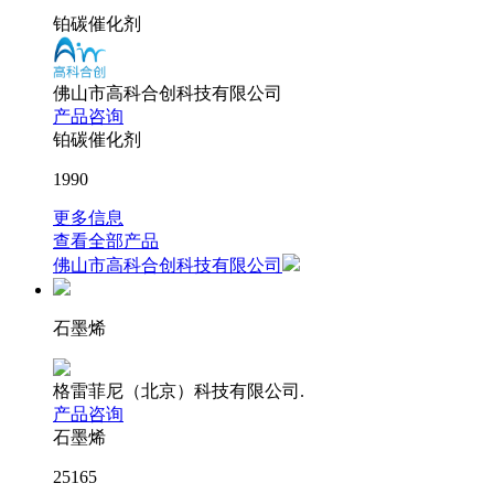
铂碳催化剂
佛山市高科合创科技有限公司
产品咨询
铂碳催化剂
1990
更多信息
查看全部产品
佛山市高科合创科技有限公司
石墨烯
格雷菲尼（北京）科技有限公司.
产品咨询
石墨烯
25165