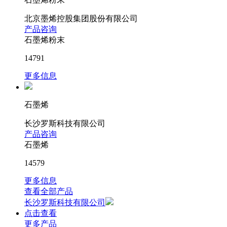
北京墨烯控股集团股份有限公司
产品咨询
石墨烯粉末
14791
更多信息
石墨烯
长沙罗斯科技有限公司
产品咨询
石墨烯
14579
更多信息
查看全部产品
长沙罗斯科技有限公司
点击查看
更多产品