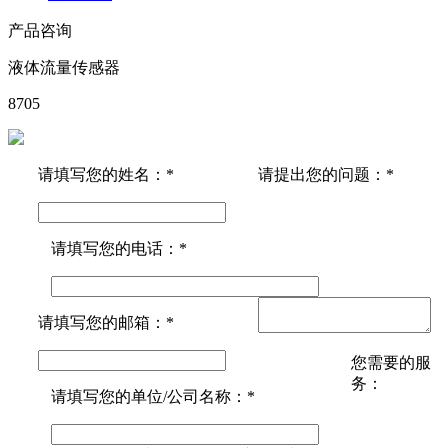
产品咨询
液体流量传感器
8705
请填写您的姓名：*
请提出您的问题：*
请填写您的电话：*
请填写您的邮箱：*
您需要的服
务：
请填写您的单位/公司名称：*