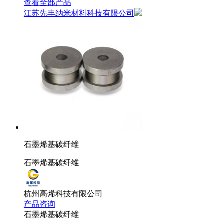
查看全部产品
江苏先丰纳米材料科技有限公司
石墨烯基碳纤维
石墨烯基碳纤维
杭州高烯科技有限公司
产品咨询
石墨烯基碳纤维