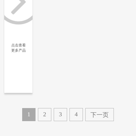
点击查看
更多产品
更多信息
更多信息
更多信息
更多信息
1
2
3
4
下一页