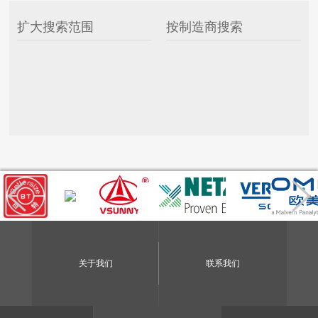
扩大搜索范围
按制造商搜索
关于我们
联系我们