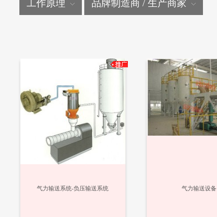
工作原理
品牌制造商 / 生产商家
气力输送系统-负压输送系统
气力输送设备