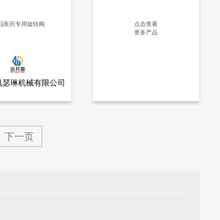
品医药专用旋转阀
点击查看
更多产品
更多信息
更多信息
凯瑟琳机械有限公司
查看全部产品
市凯瑟琳机械有限公司
专用旋转阀
下一页