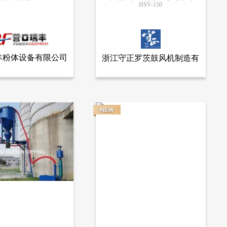
HSV-150
更多信息
更多信息
丰粉体设备有限公司
浙江守正罗茨鼓风机制造有
查看全部产品
查看全部产品
瑞丰粉体设备有限公司
浙江守正罗茨鼓风机制造有限公司
限公司
输送
气力输送守正罗茨真空泵（负压）
12645