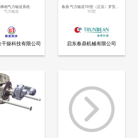
压稀相气力输送系统
春鼎 气力输送TH型（正压）罗茨鼓风机
气力输送
TH型
更多信息
更多信息
金干燥科技有限公司
启东春鼎机械有限公司
查看全部产品
查看全部产品
国金干燥科技有限公司
启东春鼎机械有限公司
气力输送系统
春鼎 气力输送TH型（正压）罗茨鼓风机
10432