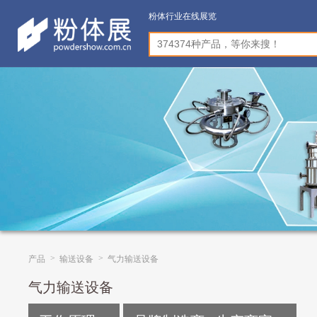
粉体行业在线展览
>
>
产品
输送设备
气力输送设备
气力输送设备