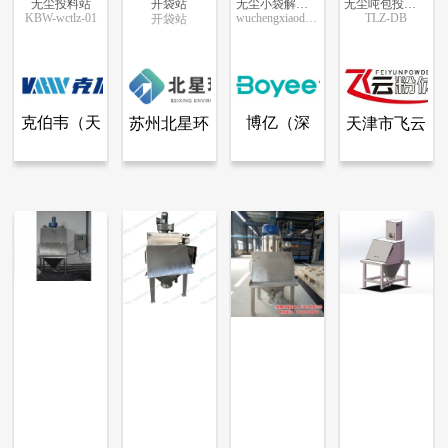
无尘投料站
开袋站
无尘小袋解包投料站
无尘吨包投料站
KBW-wctlz-01
wuchengxiaodai-jiebao-touliaozhan
TLZ-DB
开袋站
更多信息
更多信息
更多信息
更多信息
克伯韦（天
博亿（深
苏州北星环
天津市飞云
查看全部产品
查看全部产品
查看全部产品
查看全部产品
克伯韦（天津）技术有限公司
苏州北星环保科技有限公司
博亿（深圳）工业科技有限公司
天津市飞云粉体设备有限公司
津）技术有
圳）工业科
保科技有限
粉体设备有
无尘投料站
开袋站
无尘小袋解包投料站
无尘吨包投料站
限公司
技有限公司
公司
限公司
6388
3067
1429
24249