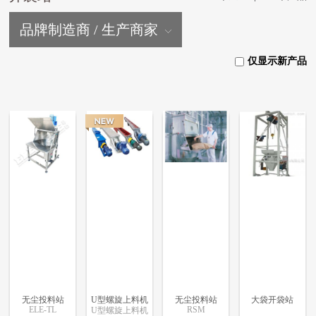
品牌制造商 / 生产商家
仅显示新产品
无尘投料站
U型螺旋上料机
无尘投料站
大袋开袋站
ELE-TL
RSM
U型螺旋上料机