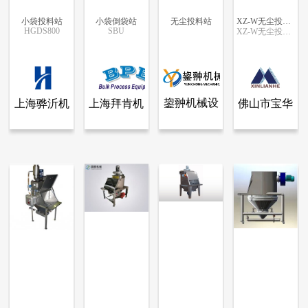
小袋投料站
小袋倒袋站
无尘投料站
XZ-W无尘投料站
HGDS800
SBU
XZ-W无尘投料站
更多信息
更多信息
更多信息
更多信息
鋆翀机械设
上海骅沂机
上海拜肯机
佛山市宝华
查看全部产品
查看全部产品
查看全部产品
查看全部产品
上海骅沂机械设备有限公司
上海拜肯机械设备有限公司
鋆翀机械设备（上海）有限公司
佛山市宝华智能科技有限公司
备（上海）
械设备有限
械设备有限
智能科技有
小袋投料站
小袋倒袋站
无尘投料站
XZ-W无尘投料站
有限公司
公司
公司
限公司
20054
15729
11995
7650