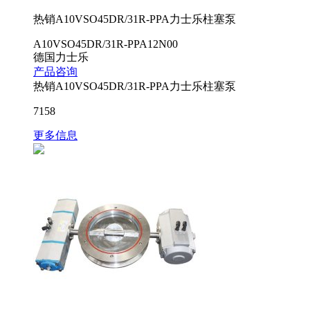
热销A10VSO45DR/31R-PPA力士乐柱塞泵
A10VSO45DR/31R-PPA12N00
德国力士乐
产品咨询
热销A10VSO45DR/31R-PPA力士乐柱塞泵
7158
更多信息