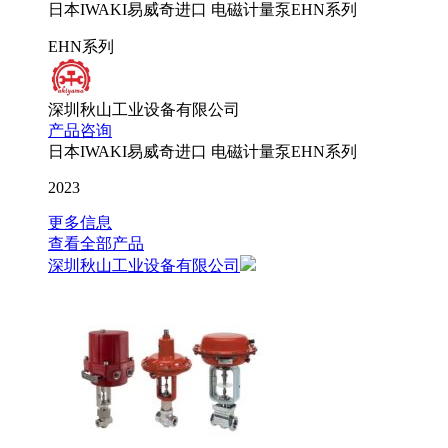
日本IWAKI易威奇进口 电磁计量泵EHN系列
EHN系列
深圳秋山工业设备有限公司
产品咨询
日本IWAKI易威奇进口 电磁计量泵EHN系列
2023
更多信息
查看全部产品
深圳秋山工业设备有限公司