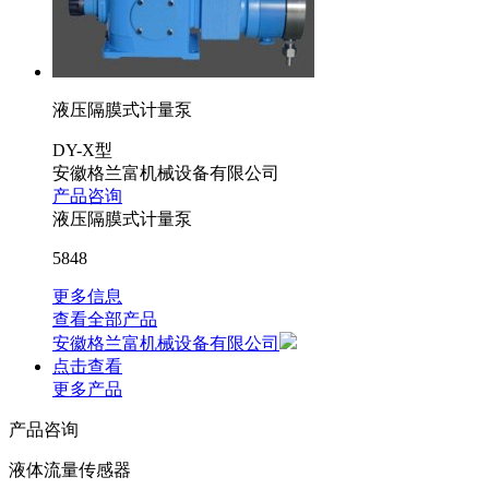
液压隔膜式计量泵
DY-X型
安徽格兰富机械设备有限公司
产品咨询
液压隔膜式计量泵
5848
更多信息
查看全部产品
安徽格兰富机械设备有限公司
点击查看
更多产品
产品咨询
液体流量传感器