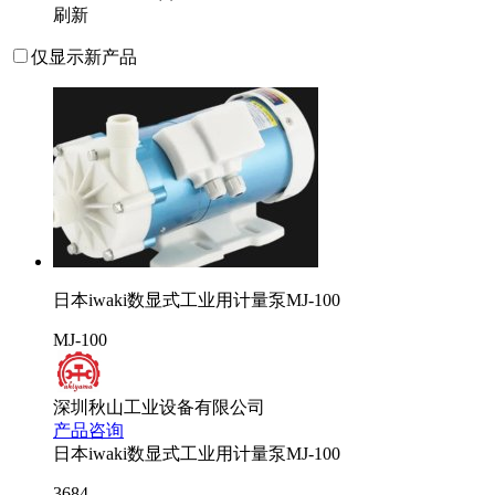
刷新
仅显示新产品
日本iwaki数显式工业用计量泵MJ-100
MJ-100
深圳秋山工业设备有限公司
产品咨询
日本iwaki数显式工业用计量泵MJ-100
3684