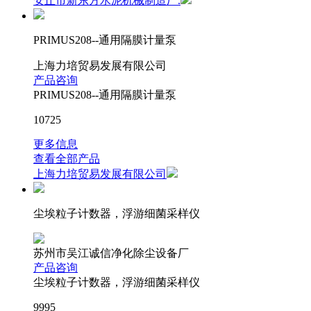
安丘市新东方水泥机械制造厂.
PRIMUS208--通用隔膜计量泵
上海力培贸易发展有限公司
产品咨询
PRIMUS208--通用隔膜计量泵
10725
更多信息
查看全部产品
上海力培贸易发展有限公司
尘埃粒子计数器，浮游细菌采样仪
苏州市吴江诚信净化除尘设备厂
产品咨询
尘埃粒子计数器，浮游细菌采样仪
9995