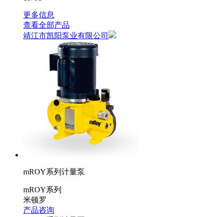
更多信息
查看全部产品
靖江市凯阳泵业有限公司
mROY系列计量泵
mROY系列
米顿罗
产品咨询