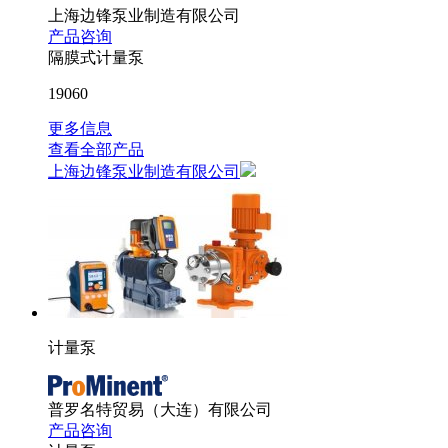
上海边锋泵业制造有限公司
产品咨询
隔膜式计量泵
19060
更多信息
查看全部产品
上海边锋泵业制造有限公司
计量泵
普罗名特贸易（大连）有限公司
产品咨询