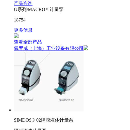
产品咨询
G系列/MACROY 计量泵
18754
更多信息
查看全部产品
氟罗威（上海）工业设备有限公司
SIMDOS® 02隔膜液体计量泵