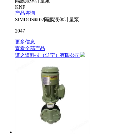
隔膜液体计量泵
KNF
产品咨询
SIMDOS® 02隔膜液体计量泵
2047
更多信息
查看全部产品
谱之道科技（辽宁）有限公司