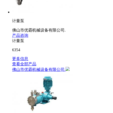
计量泵
佛山市优霸机械设备有限公司.
产品咨询
计量泵
6354
更多信息
查看全部产品
佛山市优霸机械设备有限公司.