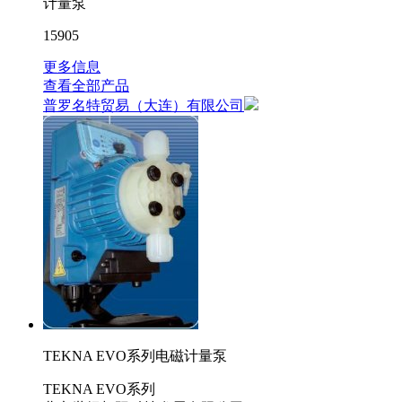
计量泵
15905
更多信息
查看全部产品
普罗名特贸易（大连）有限公司
TEKNA EVO系列电磁计量泵
TEKNA EVO系列