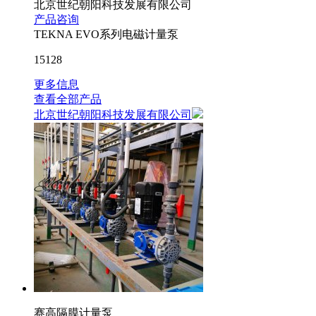
北京世纪朝阳科技发展有限公司
产品咨询
TEKNA EVO系列电磁计量泵
15128
更多信息
查看全部产品
北京世纪朝阳科技发展有限公司
赛高隔膜计量泵