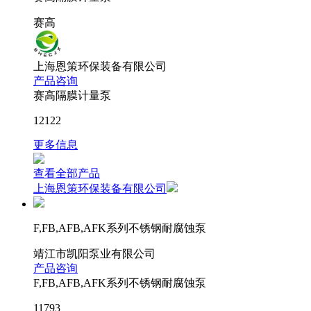
赛高
上海恩策环保装备有限公司
产品咨询
赛高隔膜计量泵
12122
更多信息
查看全部产品
上海恩策环保装备有限公司
F,FB,AFB,AFK系列不锈钢耐腐蚀泵
靖江市凯阳泵业有限公司
产品咨询
F,FB,AFB,AFK系列不锈钢耐腐蚀泵
11793