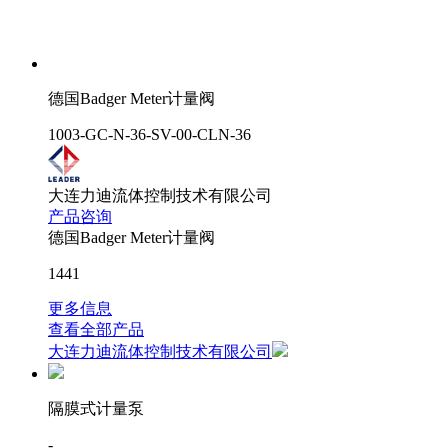
德国Badger Meter计量阀
1003-GC-N-36-SV-00-CLN-36
大连力迪流体控制技术有限公司
产品咨询
德国Badger Meter计量阀
1441
更多信息
查看全部产品
大连力迪流体控制技术有限公司
隔膜式计量泵
-