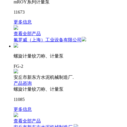
mROY系列计量泵
11673
更多信息
查看全部产品
氟罗威（上海）工业设备有限公司
螺旋计量铰刀称、计量泵
FG-2
安丘市新东方水泥机械制造厂.
产品咨询
螺旋计量铰刀称、计量泵
11085
更多信息
查看全部产品