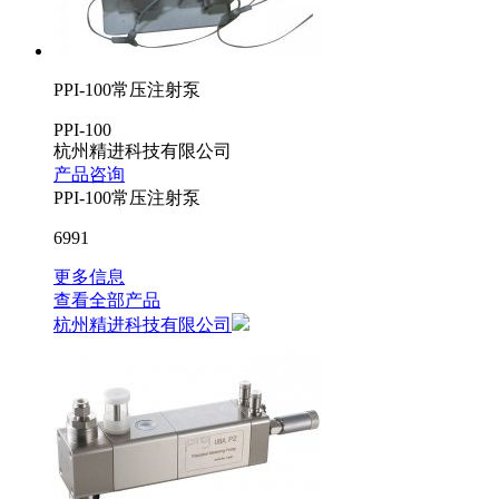
PPI-100常压注射泵
PPI-100
杭州精进科技有限公司
产品咨询
PPI-100常压注射泵
6991
更多信息
查看全部产品
杭州精进科技有限公司