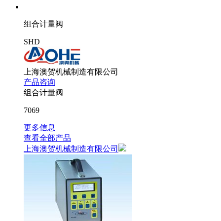
组合计量阀
SHD
上海澳贺机械制造有限公司
产品咨询
组合计量阀
7069
更多信息
查看全部产品
上海澳贺机械制造有限公司