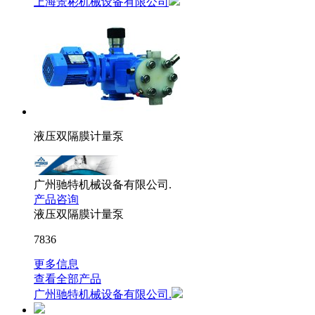
上海景彬机械设备有限公司
液压双隔膜计量泵
广州驰特机械设备有限公司.
产品咨询
液压双隔膜计量泵
7836
更多信息
查看全部产品
广州驰特机械设备有限公司.