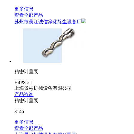
更多信息
查看全部产品
苏州市吴江诚信净化除尘设备厂
精密计量泵
H4PS-2T
上海景彬机械设备有限公司
产品咨询
精密计量泵
8146
更多信息
查看全部产品