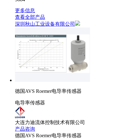
更多信息
查看全部产品
深圳秋山工业设备有限公司
德国AVS Roemer电导率传感器
电导率传感器
大连力迪流体控制技术有限公司
产品咨询
德国AVS Roemer电导率传感器