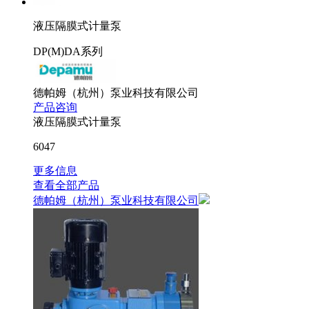
液压隔膜式计量泵
DP(M)DA系列
德帕姆（杭州）泵业科技有限公司
产品咨询
液压隔膜式计量泵
6047
更多信息
查看全部产品
德帕姆（杭州）泵业科技有限公司