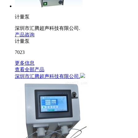
计量泵
深圳市汇腾超声科技有限公司.
产品咨询
计量泵
7023
更多信息
查看全部产品
深圳市汇腾超声科技有限公司.