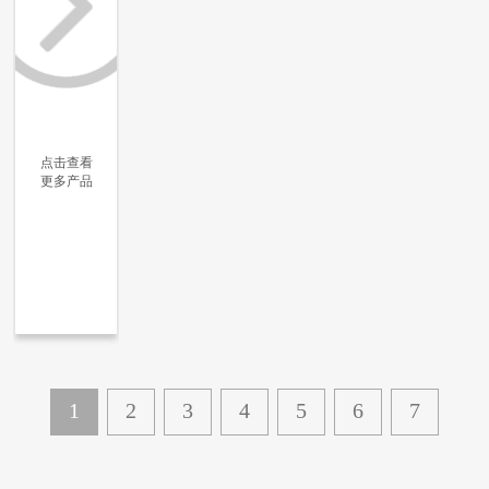
点击查看
更多产品
更多信息
更多信息
更多信息
更多信息
1
2
3
4
5
6
7
下一页