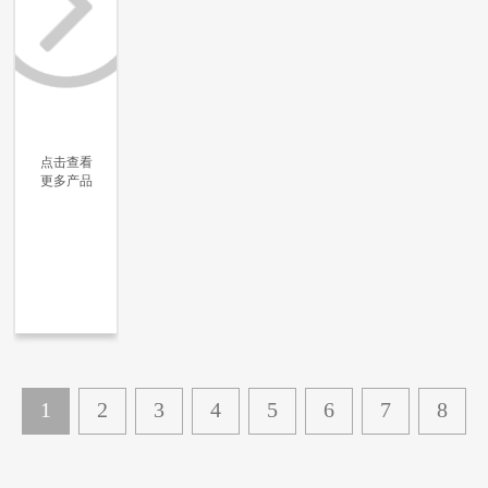
点击查看
更多产品
更多信息
更多信息
更多信息
更多信息
1
2
3
4
5
6
7
8
...
11
下一页