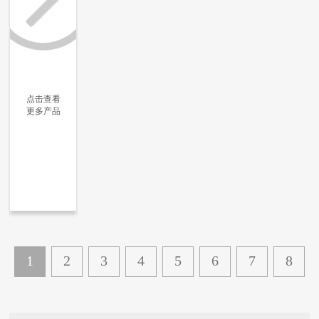
点击查看
更多产品
更多信息
更多信息
更多信息
更多信息
1
2
3
4
5
6
7
8
...
42
下一页