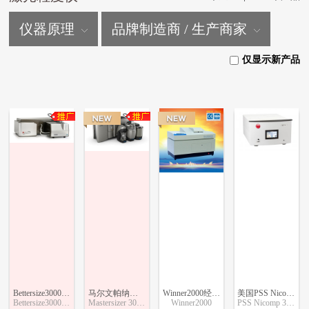
仪器原理
品牌制造商 / 生产商家
仅显示新产品
Bettersize3000plus激光图像粒度粒形分析仪
马尔文帕纳科激光粒度仪Mastersizer 3000+
Winner2000经济型湿法激光粒度仪
美国PSS Nicomp 380 N3000 纳米粒度仪
Bettersize3000plus
Mastersizer 3000+
Winner2000
PSS Nicomp 380 N3000