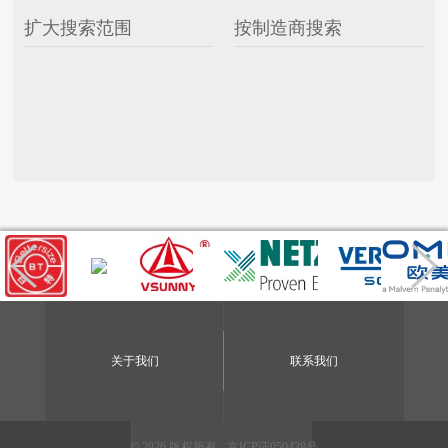
扩大搜索范围
按制造商搜索
关于我们
联系我们
© 2026 版权所有 -
京ICP证050428号