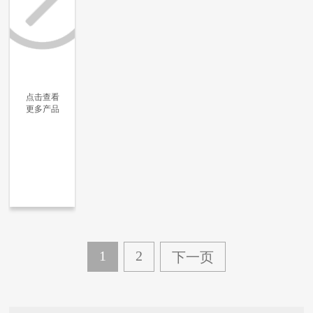
点击查看
更多产品
更多信息
更多信息
更多信息
更多信息
1
2
下一页