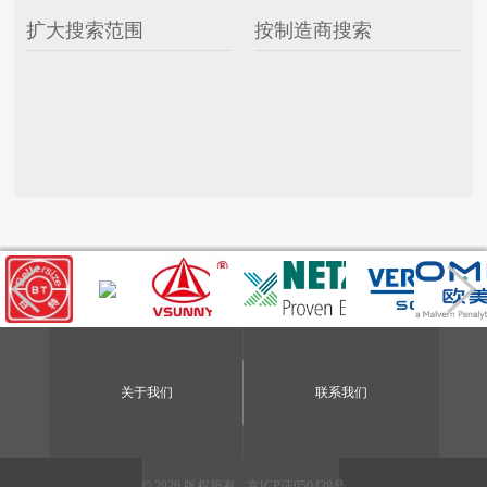
扩大搜索范围
按制造商搜索
关于我们
联系我们
© 2026 版权所有 -
京ICP证050428号