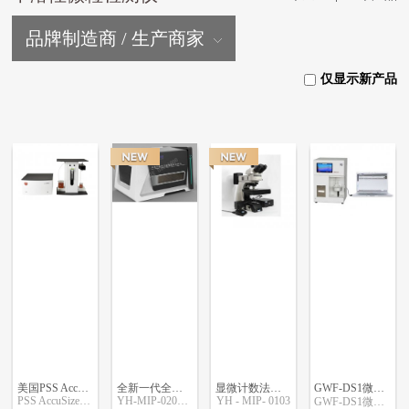
品牌制造商 / 生产商家
仅显示新产品
美国PSS AccuSizer A2000 SIS 不溶性微粒检测仪
全新一代全自动显微计数法不溶性微粒仪
显微计数法不溶性微粒测试范围
GWF-DS1微粒分析仪审计追踪版
PSS AccuSizer 780 SIS
YH-MIP-0205Pro
​YH - MIP- 0103
GWF-DS1微粒分析仪审计追踪版