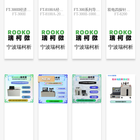
FT-300II经济型导体粉末电阻率测试仪石墨碳素材料用
FT-8100A经济型四探针粉末电阻率测试仪
FT-300系列导体粉末电阻率测试仪（经济型）
双电四探针粉末电阻率测试系统
FT-300II
FT-8100A-200KG
FT-300II-1000KG
FT-8200
更多信息
更多信息
更多信息
更多信息
宁波瑞柯析
宁波瑞柯析
宁波瑞柯析
宁波瑞柯析
查看全部产品
查看全部产品
查看全部产品
查看全部产品
宁波瑞柯析理仪器有限公司
宁波瑞柯析理仪器有限公司
宁波瑞柯析理仪器有限公司
宁波瑞柯析理仪器有限公司
理仪器有限
理仪器有限
理仪器有限
理仪器有限
FT-300II经济型导体粉末电阻率测试仪石墨碳素材料用
FT-8100A经济型四探针粉末电阻率测试仪
FT-300系列导体粉末电阻率测试仪（经济型）
双电四探针粉末电阻率测试系统
公司
公司
公司
公司
7018
6699
5631
5574