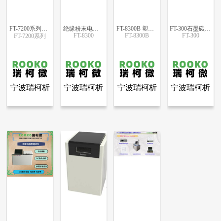
FT-7200系列自动四探针粉末电阻率测试仪
绝缘粉末电阻率测试仪
FT-8300B 塑料树脂涂料粉末电阻率测试仪
FT-300石墨碳素锂电粉末电阻率测试仪
FT-8300
FT-8300B
FT-300
FT-7200系列
更多信息
更多信息
更多信息
更多信息
宁波瑞柯析
宁波瑞柯析
宁波瑞柯析
宁波瑞柯析
查看全部产品
查看全部产品
查看全部产品
查看全部产品
宁波瑞柯析理仪器有限公司
宁波瑞柯析理仪器有限公司
宁波瑞柯析理仪器有限公司
宁波瑞柯析理仪器有限公司
理仪器有限
理仪器有限
理仪器有限
理仪器有限
FT-7200系列自动四探针粉末电阻率测试仪
绝缘粉末电阻率测试仪
FT-8300B 塑料树脂涂料粉末电阻率测试仪
FT-300石墨碳素锂电粉末电阻率测试仪
公司
公司
公司
公司
5152
5061
4877
4801