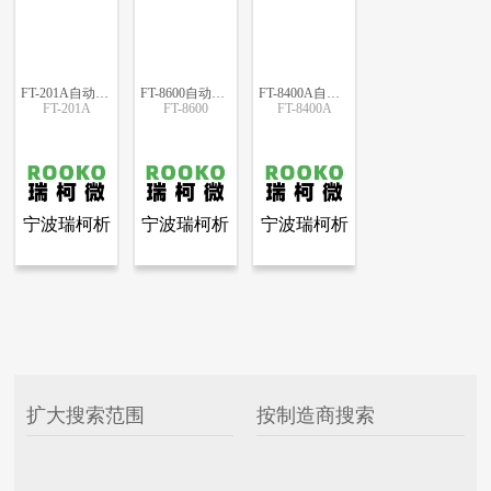
FT-201A自动四端法粉末电阻率&压实密度仪
FT-8600自动粉末电阻率&压实密度仪
FT-8400A自动绝缘粉末电阻率&压实密度仪
FT-201A
FT-8600
FT-8400A
更多信息
更多信息
更多信息
更多信息
宁波瑞柯析
宁波瑞柯析
宁波瑞柯析
查看全部产品
查看全部产品
查看全部产品
宁波瑞柯析理仪器有限公司
宁波瑞柯析理仪器有限公司
宁波瑞柯析理仪器有限公司
理仪器有限
理仪器有限
理仪器有限
FT-201A自动四端法粉末电阻率&压实密度仪
FT-8600自动粉末电阻率&压实密度仪
FT-8400A自动绝缘粉末电阻率&压实密度仪
公司
公司
公司
4437
2545
1210
扩大搜索范围
按制造商搜索