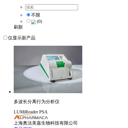
不限
(0)
刷新
仅显示新产品
多波长分离行为分析仪
LUMiReader PSA
上海奥法美嘉生物科技有限公司