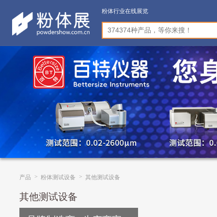
粉体行业在线展览
>
>
产品
粉体测试设备
其他测试设备
其他测试设备