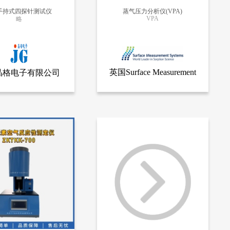
3手持式四探针测试仪
蒸气压力分析仪(VPA)
VPA
略
更多信息
更多信息
英国Surface Measurement
晶格电子有限公司
查看全部产品
查看全部产品
苏州晶格电子有限公司
英国Surface Measurement Systems公司
Systems公司
持式四探针测试仪
蒸气压力分析仪(VPA)
8876