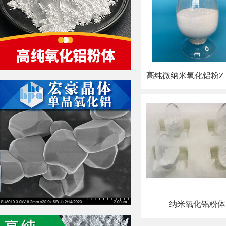
纳米氧化铝粉体