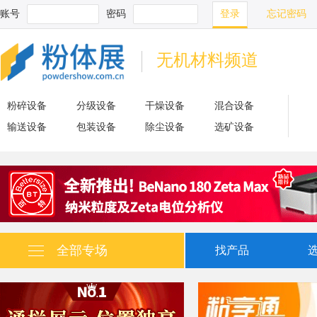
账号
密码
忘记密码
无机材料频道
粉碎设备
分级设备
干燥设备
混合设备
输送设备
包装设备
除尘设备
选矿设备
全部专场
找产品